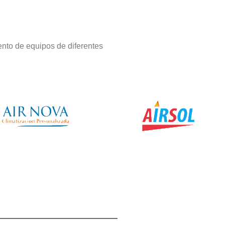
nto de equipos de diferentes