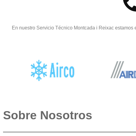
En nuestro Servicio Técnico Montcada i Reixac estamos e
Sobre Nosotros