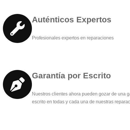
Auténticos Expertos
Profesionales expertos en reparaciones
Garantía por Escrito
Nuestros clientes ahora pueden gozar de una g
escrito en todas y cada una de nuestras repara