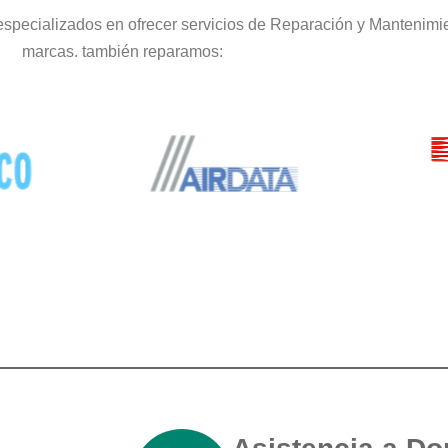
specializados en ofrecer servicios de Reparación y Mantenimie
marcas. también reparamos: