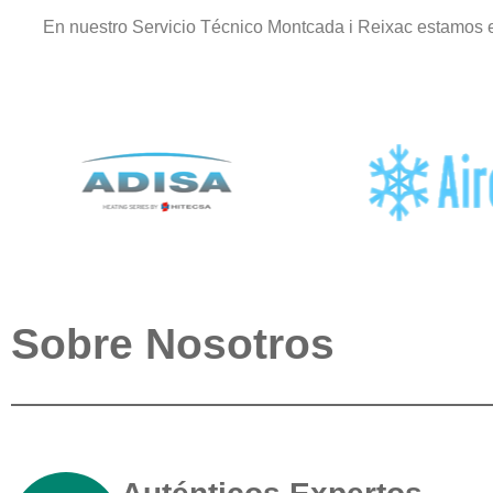
En nuestro Servicio Técnico Montcada i Reixac estamos e
Sobre Nosotros