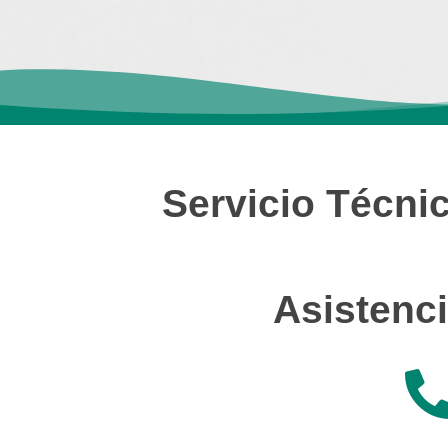
Servicio Técnic
Asistenci