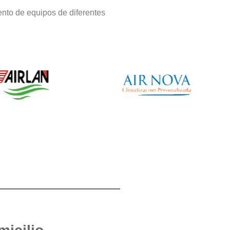
nto de equipos de diferentes