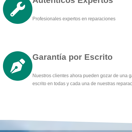
Auténticos Expertos
Profesionales expertos en reparaciones
Garantía por Escrito
Nuestros clientes ahora pueden gozar de una g
escrito en todas y cada una de nuestras repara