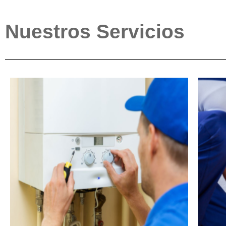
Nuestros Servicios