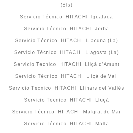
(Els)
Servicio Técnico HITACHI Igualada
Servicio Técnico HITACHI Jorba
Servicio Técnico HITACHI Llacuna (La)
Servicio Técnico HITACHI Llagosta (La)
Servicio Técnico HITACHI Lliçà d’Amunt
Servicio Técnico HITACHI Lliçà de Vall
Servicio Técnico HITACHI Llinars del Vallès
Servicio Técnico HITACHI Lluçà
Servicio Técnico HITACHI Malgrat de Mar
Servicio Técnico HITACHI Malla