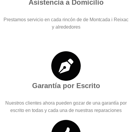
Asistencia a Domicilio
Prestamos servicio en cada rincón de de Montcada i Reixac
y alrededores
Garantía por Escrito
Nuestros clientes ahora pueden gozar de una garantía por
escrito en todas y cada una de nuestras reparaciones