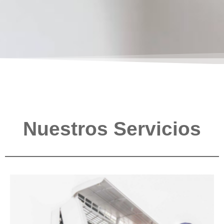
Nuestros Servicios