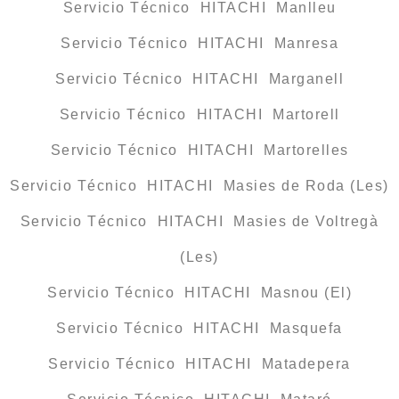
Servicio Técnico HITACHI Manlleu
Servicio Técnico HITACHI Manresa
Servicio Técnico HITACHI Marganell
Servicio Técnico HITACHI Martorell
Servicio Técnico HITACHI Martorelles
Servicio Técnico HITACHI Masies de Roda (Les)
Servicio Técnico HITACHI Masies de Voltregà
(Les)
Servicio Técnico HITACHI Masnou (El)
Servicio Técnico HITACHI Masquefa
Servicio Técnico HITACHI Matadepera