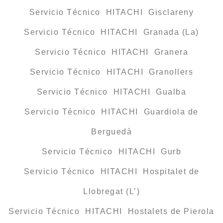
Servicio Técnico HITACHI Gisclareny
Servicio Técnico HITACHI Granada (La)
Servicio Técnico HITACHI Granera
Servicio Técnico HITACHI Granollers
Servicio Técnico HITACHI Gualba
Servicio Técnico HITACHI Guardiola de
Berguedà
Servicio Técnico HITACHI Gurb
Servicio Técnico HITACHI Hospitalet de
Llobregat (L’)
Servicio Técnico HITACHI Hostalets de Pierola