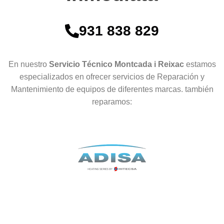
931 838 829
En nuestro
Servicio Técnico Montcada i Reixac
estamos
especializados en ofrecer servicios de Reparación y
Mantenimiento de equipos de diferentes marcas. también
reparamos: