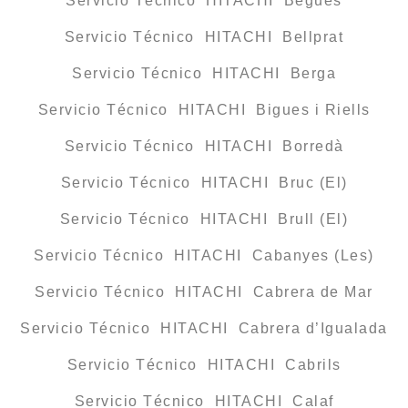
Servicio Técnico HITACHI Begues
Servicio Técnico HITACHI Bellprat
Servicio Técnico HITACHI Berga
Servicio Técnico HITACHI Bigues i Riells
Servicio Técnico HITACHI Borredà
Servicio Técnico HITACHI Bruc (El)
Servicio Técnico HITACHI Brull (El)
Servicio Técnico HITACHI Cabanyes (Les)
Servicio Técnico HITACHI Cabrera de Mar
Servicio Técnico HITACHI Cabrera d’Igualada
Servicio Técnico HITACHI Cabrils
Servicio Técnico HITACHI Calaf