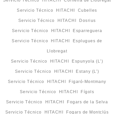
Servicio Técnico HITACHI Cornellà de Llobregat
Servicio Técnico HITACHI Cubelles
Servicio Técnico HITACHI Dosrius
Servicio Técnico HITACHI Esparreguera
Servicio Técnico HITACHI Esplugues de
Llobregat
Servicio Técnico HITACHI Espunyola (L’)
Servicio Técnico HITACHI Estany (L’)
Servicio Técnico HITACHI Figaró-Montmany
Servicio Técnico HITACHI Fígols
Servicio Técnico HITACHI Fogars de la Selva
Servicio Técnico HITACHI Fogars de Montclús