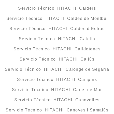
Servicio Técnico HITACHI Calders
Servicio Técnico HITACHI Caldes de Montbui
Servicio Técnico HITACHI Caldes d’Estrac
Servicio Técnico HITACHI Calella
Servicio Técnico HITACHI Calldetenes
Servicio Técnico HITACHI Callús
Servicio Técnico HITACHI Calonge de Segarra
Servicio Técnico HITACHI Campins
Servicio Técnico HITACHI Canet de Mar
Servicio Técnico HITACHI Canovelles
Servicio Técnico HITACHI Cànoves i Samalús