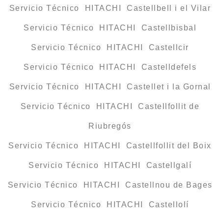
Servicio Técnico HITACHI Castellbell i el Vilar
Servicio Técnico HITACHI Castellbisbal
Servicio Técnico HITACHI Castellcir
Servicio Técnico HITACHI Castelldefels
Servicio Técnico HITACHI Castellet i la Gornal
Servicio Técnico HITACHI Castellfollit de
Riubregós
Servicio Técnico HITACHI Castellfollit del Boix
Servicio Técnico HITACHI Castellgalí
Servicio Técnico HITACHI Castellnou de Bages
Servicio Técnico HITACHI Castellolí