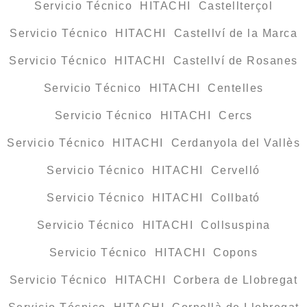
Servicio Técnico HITACHI Castellterçol
Servicio Técnico HITACHI Castellví de la Marca
Servicio Técnico HITACHI Castellví de Rosanes
Servicio Técnico HITACHI Centelles
Servicio Técnico HITACHI Cercs
Servicio Técnico HITACHI Cerdanyola del Vallès
Servicio Técnico HITACHI Cervelló
Servicio Técnico HITACHI Collbató
Servicio Técnico HITACHI Collsuspina
Servicio Técnico HITACHI Copons
Servicio Técnico HITACHI Corbera de Llobregat