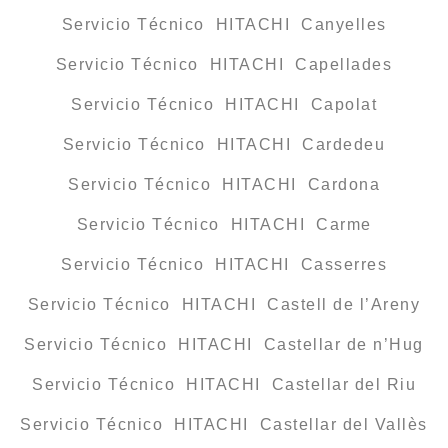
Servicio Técnico HITACHI Canyelles
Servicio Técnico HITACHI Capellades
Servicio Técnico HITACHI Capolat
Servicio Técnico HITACHI Cardedeu
Servicio Técnico HITACHI Cardona
Servicio Técnico HITACHI Carme
Servicio Técnico HITACHI Casserres
Servicio Técnico HITACHI Castell de l’Areny
Servicio Técnico HITACHI Castellar de n’Hug
Servicio Técnico HITACHI Castellar del Riu
Servicio Técnico HITACHI Castellar del Vallès