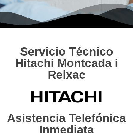
Servicio Técnico
Hitachi Montcada i
Reixac
Asistencia Telefónica
Inmediata