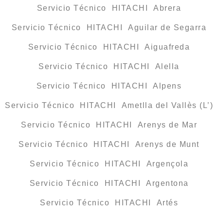
Servicio Técnico HITACHI Abrera
Servicio Técnico HITACHI Aguilar de Segarra
Servicio Técnico HITACHI Aiguafreda
Servicio Técnico HITACHI Alella
Servicio Técnico HITACHI Alpens
Servicio Técnico HITACHI Ametlla del Vallès (L’)
Servicio Técnico HITACHI Arenys de Mar
Servicio Técnico HITACHI Arenys de Munt
Servicio Técnico HITACHI Argençola
Servicio Técnico HITACHI Argentona
Servicio Técnico HITACHI Artés