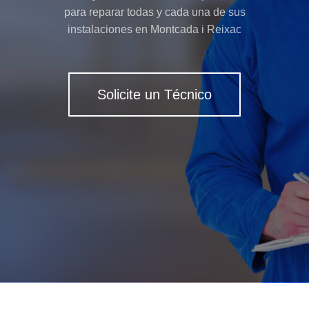
para reparar todas y cada una de sus
instalaciones en Montcada i Reixac
Solicite un Técnico