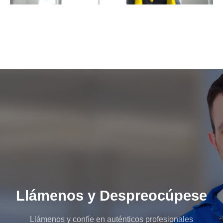
Llámenos y Despreocúpese
Llámenos y confíe en auténticos profesionales