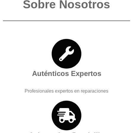
Sobre Nosotros
Auténticos Expertos
Profesionales expertos en reparaciones