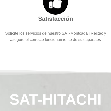
Satisfacción
Solicite los servicios de nuestro SAT-Montcada i Reixac y
asegure el correcto funcionamiento de sus aparatos
SAT-HITACHI