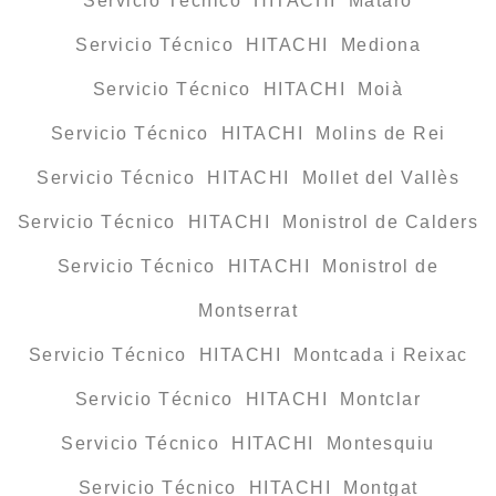
Servicio Técnico HITACHI Mataró
Servicio Técnico HITACHI Mediona
Servicio Técnico HITACHI Moià
Servicio Técnico HITACHI Molins de Rei
Servicio Técnico HITACHI Mollet del Vallès
Servicio Técnico HITACHI Monistrol de Calders
Servicio Técnico HITACHI Monistrol de
Montserrat
Servicio Técnico HITACHI Montcada i Reixac
Servicio Técnico HITACHI Montclar
Servicio Técnico HITACHI Montesquiu
Servicio Técnico HITACHI Montgat