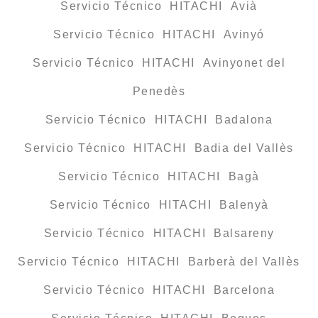
Servicio Técnico HITACHI Avià
Servicio Técnico HITACHI Avinyó
Servicio Técnico HITACHI Avinyonet del
Penedès
Servicio Técnico HITACHI Badalona
Servicio Técnico HITACHI Badia del Vallès
Servicio Técnico HITACHI Bagà
Servicio Técnico HITACHI Balenyà
Servicio Técnico HITACHI Balsareny
Servicio Técnico HITACHI Barberà del Vallès
Servicio Técnico HITACHI Barcelona