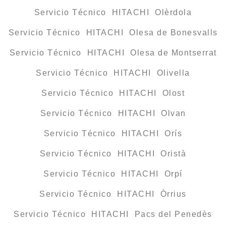
Servicio Técnico HITACHI Olèrdola
Servicio Técnico HITACHI Olesa de Bonesvalls
Servicio Técnico HITACHI Olesa de Montserrat
Servicio Técnico HITACHI Olivella
Servicio Técnico HITACHI Olost
Servicio Técnico HITACHI Olvan
Servicio Técnico HITACHI Orís
Servicio Técnico HITACHI Oristà
Servicio Técnico HITACHI Orpí
Servicio Técnico HITACHI Òrrius
Servicio Técnico HITACHI Pacs del Penedès