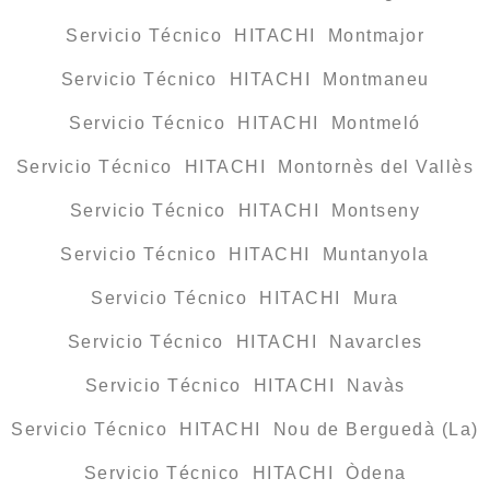
Servicio Técnico HITACHI Montmajor
Servicio Técnico HITACHI Montmaneu
Servicio Técnico HITACHI Montmeló
Servicio Técnico HITACHI Montornès del Vallès
Servicio Técnico HITACHI Montseny
Servicio Técnico HITACHI Muntanyola
Servicio Técnico HITACHI Mura
Servicio Técnico HITACHI Navarcles
Servicio Técnico HITACHI Navàs
Servicio Técnico HITACHI Nou de Berguedà (La)
Servicio Técnico HITACHI Òdena