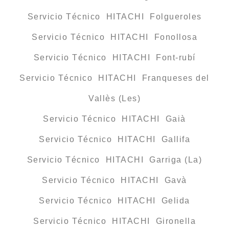
Servicio Técnico HITACHI Folgueroles
Servicio Técnico HITACHI Fonollosa
Servicio Técnico HITACHI Font-rubí
Servicio Técnico HITACHI Franqueses del
Vallès (Les)
Servicio Técnico HITACHI Gaià
Servicio Técnico HITACHI Gallifa
Servicio Técnico HITACHI Garriga (La)
Servicio Técnico HITACHI Gavà
Servicio Técnico HITACHI Gelida
Servicio Técnico HITACHI Gironella