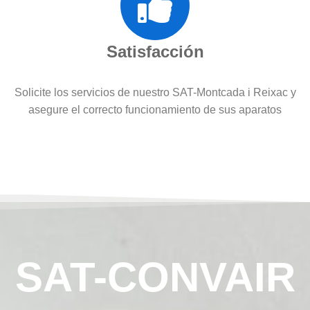
Satisfacción
Solicite los servicios de nuestro SAT-Montcada i Reixac y
asegure el correcto funcionamiento de sus aparatos
SAT-CONVAIR