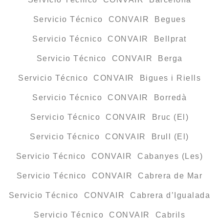
Servicio Técnico CONVAIR Begues
Servicio Técnico CONVAIR Bellprat
Servicio Técnico CONVAIR Berga
Servicio Técnico CONVAIR Bigues i Riells
Servicio Técnico CONVAIR Borredà
Servicio Técnico CONVAIR Bruc (El)
Servicio Técnico CONVAIR Brull (El)
Servicio Técnico CONVAIR Cabanyes (Les)
Servicio Técnico CONVAIR Cabrera de Mar
Servicio Técnico CONVAIR Cabrera d’Igualada
Servicio Técnico CONVAIR Cabrils