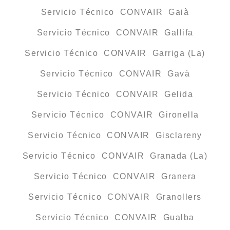
Servicio Técnico CONVAIR Gaià
Servicio Técnico CONVAIR Gallifa
Servicio Técnico CONVAIR Garriga (La)
Servicio Técnico CONVAIR Gavà
Servicio Técnico CONVAIR Gelida
Servicio Técnico CONVAIR Gironella
Servicio Técnico CONVAIR Gisclareny
Servicio Técnico CONVAIR Granada (La)
Servicio Técnico CONVAIR Granera
Servicio Técnico CONVAIR Granollers
Servicio Técnico CONVAIR Gualba