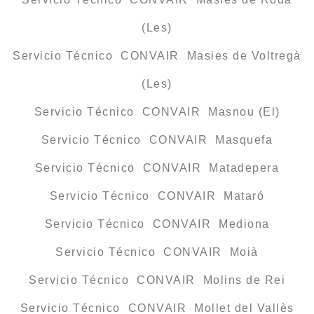
(Les)
Servicio Técnico CONVAIR Masies de Voltregà
(Les)
Servicio Técnico CONVAIR Masnou (El)
Servicio Técnico CONVAIR Masquefa
Servicio Técnico CONVAIR Matadepera
Servicio Técnico CONVAIR Mataró
Servicio Técnico CONVAIR Mediona
Servicio Técnico CONVAIR Moià
Servicio Técnico CONVAIR Molins de Rei
Servicio Técnico CONVAIR Mollet del Vallès