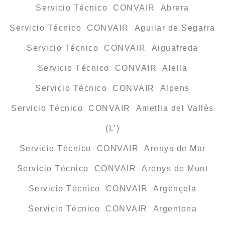
Servicio Técnico CONVAIR Abrera
Servicio Técnico CONVAIR Aguilar de Segarra
Servicio Técnico CONVAIR Aiguafreda
Servicio Técnico CONVAIR Alella
Servicio Técnico CONVAIR Alpens
Servicio Técnico CONVAIR Ametlla del Vallès
(L’)
Servicio Técnico CONVAIR Arenys de Mar
Servicio Técnico CONVAIR Arenys de Munt
Servicio Técnico CONVAIR Argençola
Servicio Técnico CONVAIR Argentona