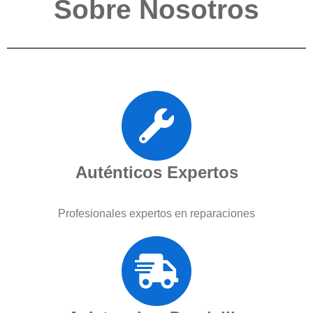
Sobre Nosotros
Auténticos Expertos
Profesionales expertos en reparaciones