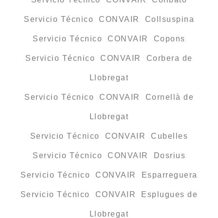
Servicio Técnico CONVAIR Collsuspina
Servicio Técnico CONVAIR Copons
Servicio Técnico CONVAIR Corbera de
Llobregat
Servicio Técnico CONVAIR Cornellà de
Llobregat
Servicio Técnico CONVAIR Cubelles
Servicio Técnico CONVAIR Dosrius
Servicio Técnico CONVAIR Esparreguera
Servicio Técnico CONVAIR Esplugues de
Llobregat