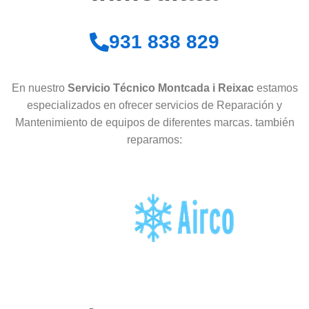
931 838 829
En nuestro
Servicio Técnico Montcada i Reixac
estamos
especializados en ofrecer servicios de Reparación y
Mantenimiento de equipos de diferentes marcas. también
reparamos: