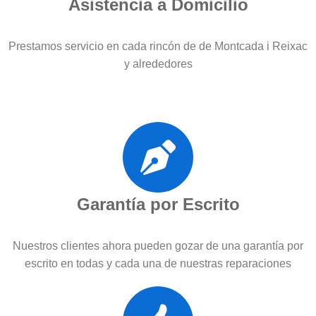
Asistencia a Domicilio
Prestamos servicio en cada rincón de de Montcada i Reixac
y alrededores
Garantía por Escrito
Nuestros clientes ahora pueden gozar de una garantía por
escrito en todas y cada una de nuestras reparaciones