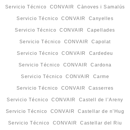
Servicio Técnico CONVAIR Cànoves i Samalús
Servicio Técnico CONVAIR Canyelles
Servicio Técnico CONVAIR Capellades
Servicio Técnico CONVAIR Capolat
Servicio Técnico CONVAIR Cardedeu
Servicio Técnico CONVAIR Cardona
Servicio Técnico CONVAIR Carme
Servicio Técnico CONVAIR Casserres
Servicio Técnico CONVAIR Castell de l’Areny
Servicio Técnico CONVAIR Castellar de n’Hug
Servicio Técnico CONVAIR Castellar del Riu