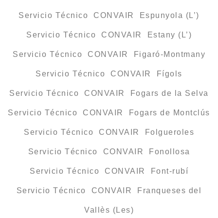
Servicio Técnico CONVAIR Espunyola (L’)
Servicio Técnico CONVAIR Estany (L’)
Servicio Técnico CONVAIR Figaró-Montmany
Servicio Técnico CONVAIR Fígols
Servicio Técnico CONVAIR Fogars de la Selva
Servicio Técnico CONVAIR Fogars de Montclús
Servicio Técnico CONVAIR Folgueroles
Servicio Técnico CONVAIR Fonollosa
Servicio Técnico CONVAIR Font-rubí
Servicio Técnico CONVAIR Franqueses del
Vallès (Les)