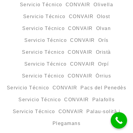
Servicio Técnico CONVAIR Olivella
Servicio Técnico CONVAIR Olost
Servicio Técnico CONVAIR Olvan
Servicio Técnico CONVAIR Orís
Servicio Técnico CONVAIR Oristà
Servicio Técnico CONVAIR Orpí
Servicio Técnico CONVAIR Òrrius
Servicio Técnico CONVAIR Pacs del Penedès
Servicio Técnico CONVAIR Palafolls
Servicio Técnico CONVAIR Palau-solità i
Plegamans