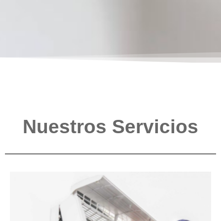
Nuestros Servicios