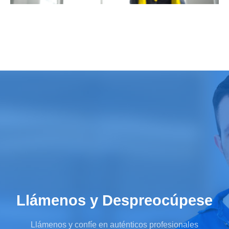
Llámenos y Despreocúpese
Llámenos y confíe en auténticos profesionales