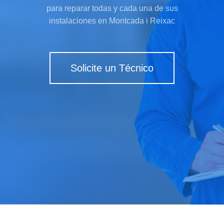
para reparar todas y cada una de sus
instalaciones en Montcada i Reixac
Solicite un Técnico