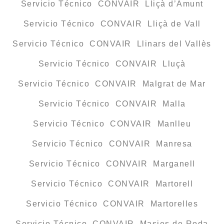
Servicio Técnico CONVAIR Lliçà d’Amunt
Servicio Técnico CONVAIR Lliçà de Vall
Servicio Técnico CONVAIR Llinars del Vallès
Servicio Técnico CONVAIR Lluçà
Servicio Técnico CONVAIR Malgrat de Mar
Servicio Técnico CONVAIR Malla
Servicio Técnico CONVAIR Manlleu
Servicio Técnico CONVAIR Manresa
Servicio Técnico CONVAIR Marganell
Servicio Técnico CONVAIR Martorell
Servicio Técnico CONVAIR Martorelles
Servicio Técnico CONVAIR Masies de Roda