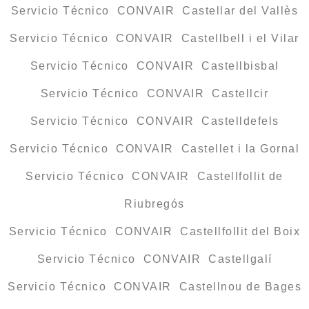
Servicio Técnico CONVAIR Castellar del Vallès
Servicio Técnico CONVAIR Castellbell i el Vilar
Servicio Técnico CONVAIR Castellbisbal
Servicio Técnico CONVAIR Castellcir
Servicio Técnico CONVAIR Castelldefels
Servicio Técnico CONVAIR Castellet i la Gornal
Servicio Técnico CONVAIR Castellfollit de
Riubregós
Servicio Técnico CONVAIR Castellfollit del Boix
Servicio Técnico CONVAIR Castellgalí
Servicio Técnico CONVAIR Castellnou de Bages