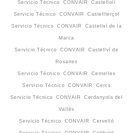
Servicio Técnico CONVAIR Castellolí
Servicio Técnico CONVAIR Castellterçol
Servicio Técnico CONVAIR Castellví de la
Marca
Servicio Técnico CONVAIR Castellví de
Rosanes
Servicio Técnico CONVAIR Centelles
Servicio Técnico CONVAIR Cercs
Servicio Técnico CONVAIR Cerdanyola del
Vallès
Servicio Técnico CONVAIR Cervelló
Servicio Técnico CONVAIR Collbató