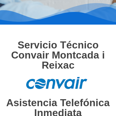
Servicio Técnico
Convair Montcada i
Reixac
Asistencia Telefónica
Inmediata