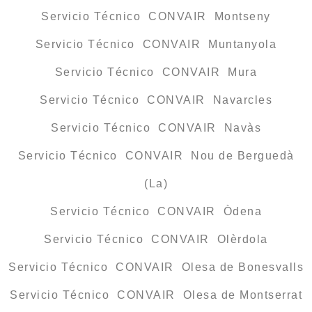
Servicio Técnico CONVAIR Montseny
Servicio Técnico CONVAIR Muntanyola
Servicio Técnico CONVAIR Mura
Servicio Técnico CONVAIR Navarcles
Servicio Técnico CONVAIR Navàs
Servicio Técnico CONVAIR Nou de Berguedà
(La)
Servicio Técnico CONVAIR Òdena
Servicio Técnico CONVAIR Olèrdola
Servicio Técnico CONVAIR Olesa de Bonesvalls
Servicio Técnico CONVAIR Olesa de Montserrat