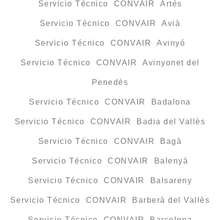
Servicio Técnico CONVAIR Artés
Servicio Técnico CONVAIR Avià
Servicio Técnico CONVAIR Avinyó
Servicio Técnico CONVAIR Avinyonet del
Penedès
Servicio Técnico CONVAIR Badalona
Servicio Técnico CONVAIR Badia del Vallès
Servicio Técnico CONVAIR Bagà
Servicio Técnico CONVAIR Balenyà
Servicio Técnico CONVAIR Balsareny
Servicio Técnico CONVAIR Barberà del Vallès
Servicio Técnico CONVAIR Barcelona