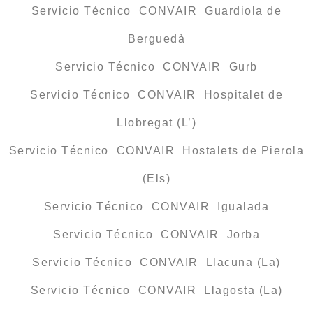
Servicio Técnico CONVAIR Guardiola de
Berguedà
Servicio Técnico CONVAIR Gurb
Servicio Técnico CONVAIR Hospitalet de
Llobregat (L’)
Servicio Técnico CONVAIR Hostalets de Pierola
(Els)
Servicio Técnico CONVAIR Igualada
Servicio Técnico CONVAIR Jorba
Servicio Técnico CONVAIR Llacuna (La)
Servicio Técnico CONVAIR Llagosta (La)