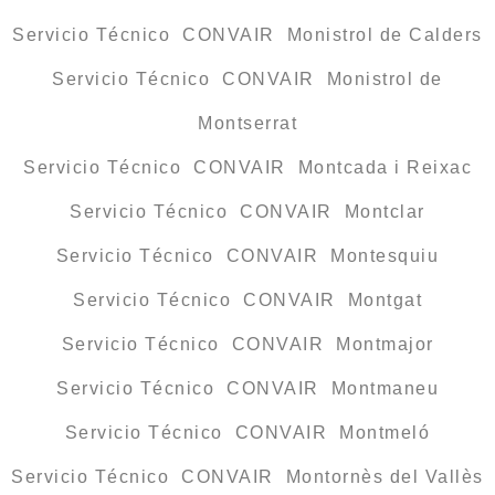
Servicio Técnico CONVAIR Monistrol de Calders
Servicio Técnico CONVAIR Monistrol de
Montserrat
Servicio Técnico CONVAIR Montcada i Reixac
Servicio Técnico CONVAIR Montclar
Servicio Técnico CONVAIR Montesquiu
Servicio Técnico CONVAIR Montgat
Servicio Técnico CONVAIR Montmajor
Servicio Técnico CONVAIR Montmaneu
Servicio Técnico CONVAIR Montmeló
Servicio Técnico CONVAIR Montornès del Vallès