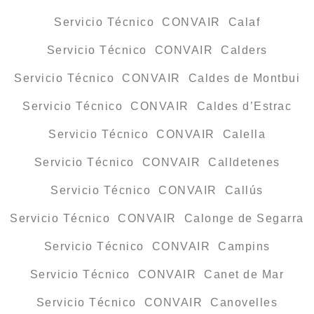
Servicio Técnico CONVAIR Calaf
Servicio Técnico CONVAIR Calders
Servicio Técnico CONVAIR Caldes de Montbui
Servicio Técnico CONVAIR Caldes d’Estrac
Servicio Técnico CONVAIR Calella
Servicio Técnico CONVAIR Calldetenes
Servicio Técnico CONVAIR Callús
Servicio Técnico CONVAIR Calonge de Segarra
Servicio Técnico CONVAIR Campins
Servicio Técnico CONVAIR Canet de Mar
Servicio Técnico CONVAIR Canovelles