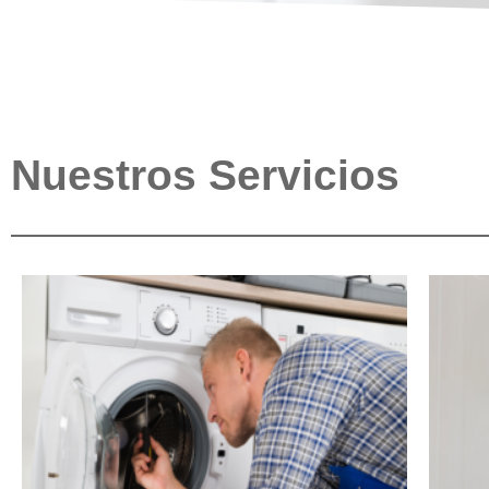
Nuestros Servicios