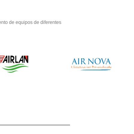
nto de equipos de diferentes