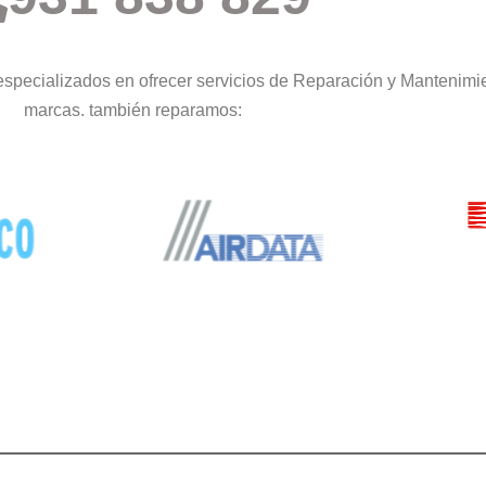
specializados en ofrecer servicios de Reparación y Mantenimie
marcas. también reparamos: