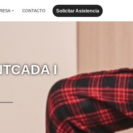
Solicitar Asistencia
RESA
CONTACTO
NTCADA I