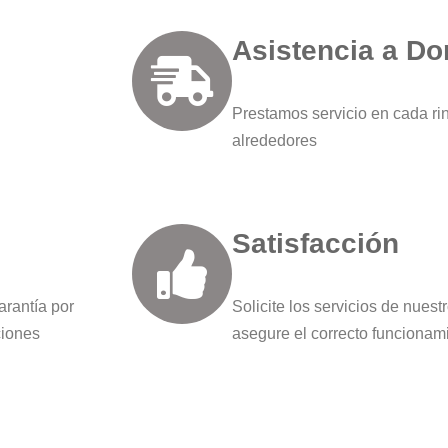
Asistencia a Do
Prestamos servicio en cada ri
alrededores
Satisfacción
arantía por
Solicite los servicios de nues
ciones
asegure el correcto funcionam