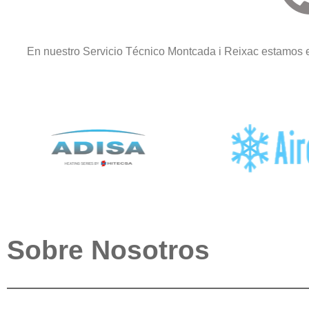
En nuestro Servicio Técnico Montcada i Reixac estamos e
Sobre Nosotros