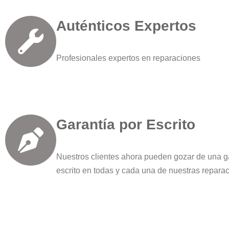
Auténticos Expertos
Profesionales expertos en reparaciones
Garantía por Escrito
Nuestros clientes ahora pueden gozar de una g
escrito en todas y cada una de nuestras repara