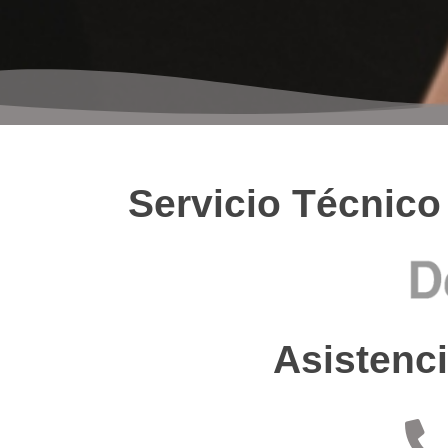
Servicio Técnico
Asistenci