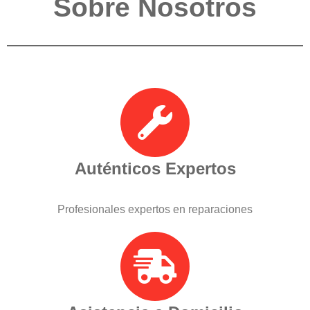
Sobre Nosotros
Auténticos Expertos
Profesionales expertos en reparaciones