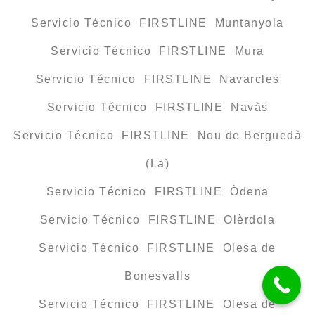
Servicio Técnico FIRSTLINE Muntanyola
Servicio Técnico FIRSTLINE Mura
Servicio Técnico FIRSTLINE Navarcles
Servicio Técnico FIRSTLINE Navàs
Servicio Técnico FIRSTLINE Nou de Berguedà
(La)
Servicio Técnico FIRSTLINE Òdena
Servicio Técnico FIRSTLINE Olèrdola
Servicio Técnico FIRSTLINE Olesa de
Bonesvalls
Servicio Técnico FIRSTLINE Olesa de