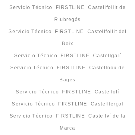
Servicio Técnico FIRSTLINE Castellfollit de
Riubregós
Servicio Técnico FIRSTLINE Castellfollit del
Boix
Servicio Técnico FIRSTLINE Castellgalí
Servicio Técnico FIRSTLINE Castellnou de
Bages
Servicio Técnico FIRSTLINE Castellolí
Servicio Técnico FIRSTLINE Castellterçol
Servicio Técnico FIRSTLINE Castellví de la
Marca