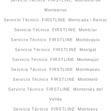
Servicio Técnico FIRSTLINE Monistrol de
Montserrat
Servicio Técnico FIRSTLINE Montcada i Reixac
Servicio Técnico FIRSTLINE Montclar
Servicio Técnico FIRSTLINE Montesquiu
Servicio Técnico FIRSTLINE Montgat
Servicio Técnico FIRSTLINE Montmajor
Servicio Técnico FIRSTLINE Montmaneu
Servicio Técnico FIRSTLINE Montmeló
Servicio Técnico FIRSTLINE Montornès del
Vallès
Servicio Técnico FIRSTLINE Montseny