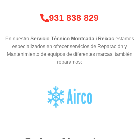
931 838 829
En nuestro
Servicio Técnico Montcada i Reixac
estamos
especializados en ofrecer servicios de Reparación y
Mantenimiento de equipos de diferentes marcas. también
reparamos: