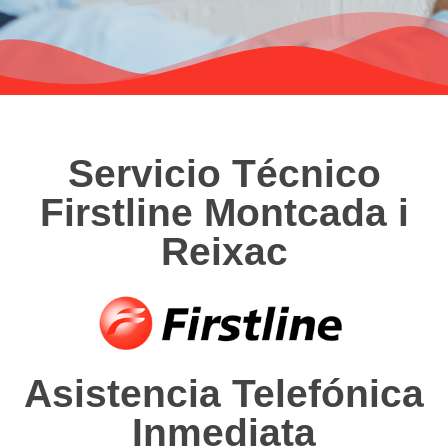
Servicio Técnico
Firstline Montcada i
Reixac
Asistencia Telefónica
Inmediata