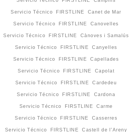
Servicio Técnico FIRSTLINE Campins
Servicio Técnico FIRSTLINE Canet de Mar
Servicio Técnico FIRSTLINE Canovelles
Servicio Técnico FIRSTLINE Cànoves i Samalús
Servicio Técnico FIRSTLINE Canyelles
Servicio Técnico FIRSTLINE Capellades
Servicio Técnico FIRSTLINE Capolat
Servicio Técnico FIRSTLINE Cardedeu
Servicio Técnico FIRSTLINE Cardona
Servicio Técnico FIRSTLINE Carme
Servicio Técnico FIRSTLINE Casserres
Servicio Técnico FIRSTLINE Castell de l’Areny