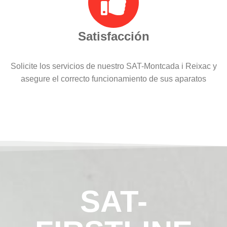
Satisfacción
Solicite los servicios de nuestro SAT-Montcada i Reixac y
asegure el correcto funcionamiento de sus aparatos
SAT-