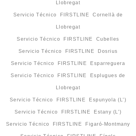
Llobregat
Servicio Técnico FIRSTLINE Cornellà de
Llobregat
Servicio Técnico FIRSTLINE Cubelles
Servicio Técnico FIRSTLINE Dosrius
Servicio Técnico FIRSTLINE Esparreguera
Servicio Técnico FIRSTLINE Esplugues de
Llobregat
Servicio Técnico FIRSTLINE Espunyola (L’)
Servicio Técnico FIRSTLINE Estany (L’)
Servicio Técnico FIRSTLINE Figaró-Montmany