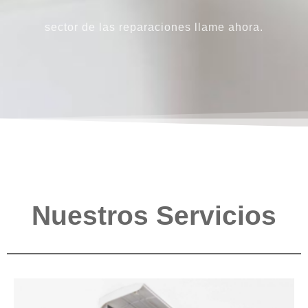
sector de las reparaciones llame ahora.
Nuestros Servicios