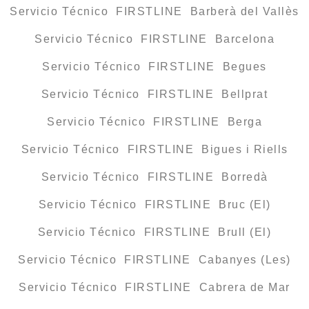
Servicio Técnico FIRSTLINE Barberà del Vallès
Servicio Técnico FIRSTLINE Barcelona
Servicio Técnico FIRSTLINE Begues
Servicio Técnico FIRSTLINE Bellprat
Servicio Técnico FIRSTLINE Berga
Servicio Técnico FIRSTLINE Bigues i Riells
Servicio Técnico FIRSTLINE Borredà
Servicio Técnico FIRSTLINE Bruc (El)
Servicio Técnico FIRSTLINE Brull (El)
Servicio Técnico FIRSTLINE Cabanyes (Les)
Servicio Técnico FIRSTLINE Cabrera de Mar