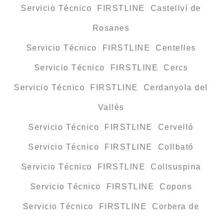
Servicio Técnico FIRSTLINE Castellví de
Rosanes
Servicio Técnico FIRSTLINE Centelles
Servicio Técnico FIRSTLINE Cercs
Servicio Técnico FIRSTLINE Cerdanyola del
Vallès
Servicio Técnico FIRSTLINE Cervelló
Servicio Técnico FIRSTLINE Collbató
Servicio Técnico FIRSTLINE Collsuspina
Servicio Técnico FIRSTLINE Copons
Servicio Técnico FIRSTLINE Corbera de