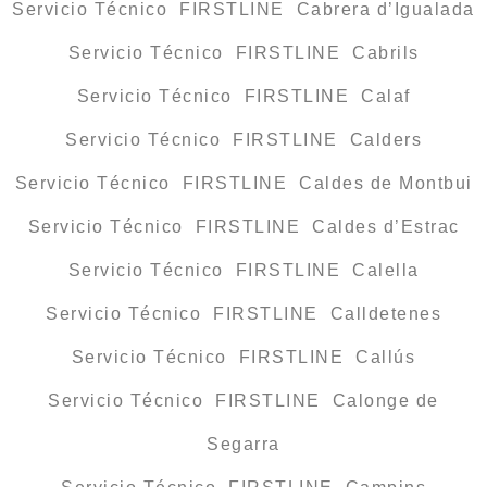
Servicio Técnico FIRSTLINE Cabrera d’Igualada
Servicio Técnico FIRSTLINE Cabrils
Servicio Técnico FIRSTLINE Calaf
Servicio Técnico FIRSTLINE Calders
Servicio Técnico FIRSTLINE Caldes de Montbui
Servicio Técnico FIRSTLINE Caldes d’Estrac
Servicio Técnico FIRSTLINE Calella
Servicio Técnico FIRSTLINE Calldetenes
Servicio Técnico FIRSTLINE Callús
Servicio Técnico FIRSTLINE Calonge de
Segarra