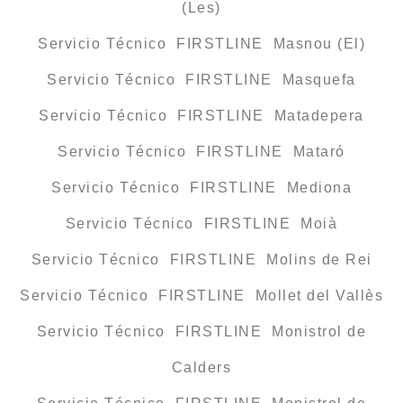
(Les)
Servicio Técnico FIRSTLINE Masnou (El)
Servicio Técnico FIRSTLINE Masquefa
Servicio Técnico FIRSTLINE Matadepera
Servicio Técnico FIRSTLINE Mataró
Servicio Técnico FIRSTLINE Mediona
Servicio Técnico FIRSTLINE Moià
Servicio Técnico FIRSTLINE Molins de Rei
Servicio Técnico FIRSTLINE Mollet del Vallès
Servicio Técnico FIRSTLINE Monistrol de
Calders