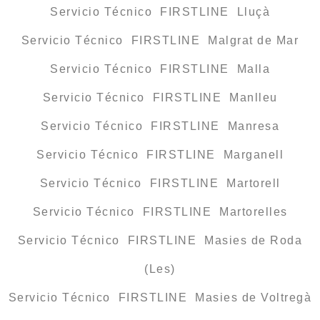
Servicio Técnico FIRSTLINE Lluçà
Servicio Técnico FIRSTLINE Malgrat de Mar
Servicio Técnico FIRSTLINE Malla
Servicio Técnico FIRSTLINE Manlleu
Servicio Técnico FIRSTLINE Manresa
Servicio Técnico FIRSTLINE Marganell
Servicio Técnico FIRSTLINE Martorell
Servicio Técnico FIRSTLINE Martorelles
Servicio Técnico FIRSTLINE Masies de Roda
(Les)
Servicio Técnico FIRSTLINE Masies de Voltregà