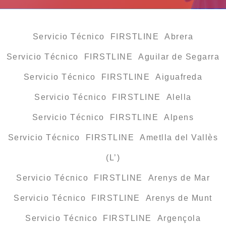
Servicio Técnico FIRSTLINE Abrera
Servicio Técnico FIRSTLINE Aguilar de Segarra
Servicio Técnico FIRSTLINE Aiguafreda
Servicio Técnico FIRSTLINE Alella
Servicio Técnico FIRSTLINE Alpens
Servicio Técnico FIRSTLINE Ametlla del Vallès
(L’)
Servicio Técnico FIRSTLINE Arenys de Mar
Servicio Técnico FIRSTLINE Arenys de Munt
Servicio Técnico FIRSTLINE Argençola