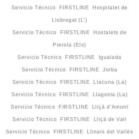
Servicio Técnico FIRSTLINE Hospitalet de
Llobregat (L’)
Servicio Técnico FIRSTLINE Hostalets de
Pierola (Els)
Servicio Técnico FIRSTLINE Igualada
Servicio Técnico FIRSTLINE Jorba
Servicio Técnico FIRSTLINE Llacuna (La)
Servicio Técnico FIRSTLINE Llagosta (La)
Servicio Técnico FIRSTLINE Lliçà d’Amunt
Servicio Técnico FIRSTLINE Lliçà de Vall
Servicio Técnico FIRSTLINE Llinars del Vallès