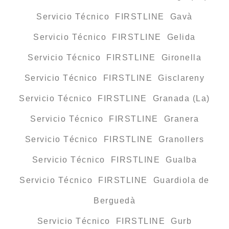
Servicio Técnico FIRSTLINE Gavà
Servicio Técnico FIRSTLINE Gelida
Servicio Técnico FIRSTLINE Gironella
Servicio Técnico FIRSTLINE Gisclareny
Servicio Técnico FIRSTLINE Granada (La)
Servicio Técnico FIRSTLINE Granera
Servicio Técnico FIRSTLINE Granollers
Servicio Técnico FIRSTLINE Gualba
Servicio Técnico FIRSTLINE Guardiola de
Berguedà
Servicio Técnico FIRSTLINE Gurb