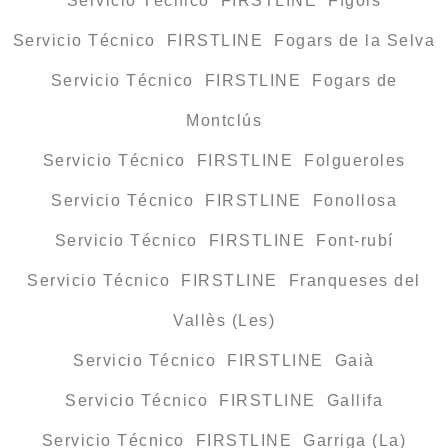
Servicio Técnico FIRSTLINE Fígols
Servicio Técnico FIRSTLINE Fogars de la Selva
Servicio Técnico FIRSTLINE Fogars de
Montclús
Servicio Técnico FIRSTLINE Folgueroles
Servicio Técnico FIRSTLINE Fonollosa
Servicio Técnico FIRSTLINE Font-rubí
Servicio Técnico FIRSTLINE Franqueses del
Vallès (Les)
Servicio Técnico FIRSTLINE Gaià
Servicio Técnico FIRSTLINE Gallifa
Servicio Técnico FIRSTLINE Garriga (La)