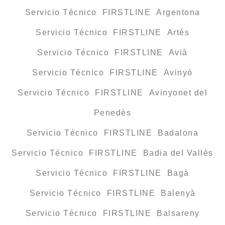
Servicio Técnico FIRSTLINE Argentona
Servicio Técnico FIRSTLINE Artés
Servicio Técnico FIRSTLINE Avià
Servicio Técnico FIRSTLINE Avinyó
Servicio Técnico FIRSTLINE Avinyonet del
Penedès
Servicio Técnico FIRSTLINE Badalona
Servicio Técnico FIRSTLINE Badia del Vallès
Servicio Técnico FIRSTLINE Bagà
Servicio Técnico FIRSTLINE Balenyà
Servicio Técnico FIRSTLINE Balsareny