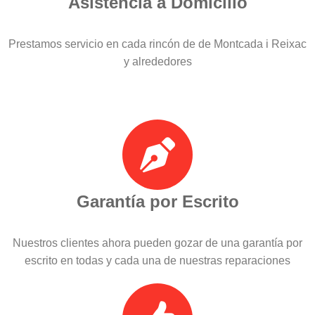
Asistencia a Domicilio
Prestamos servicio en cada rincón de de Montcada i Reixac
y alrededores
Garantía por Escrito
Nuestros clientes ahora pueden gozar de una garantía por
escrito en todas y cada una de nuestras reparaciones