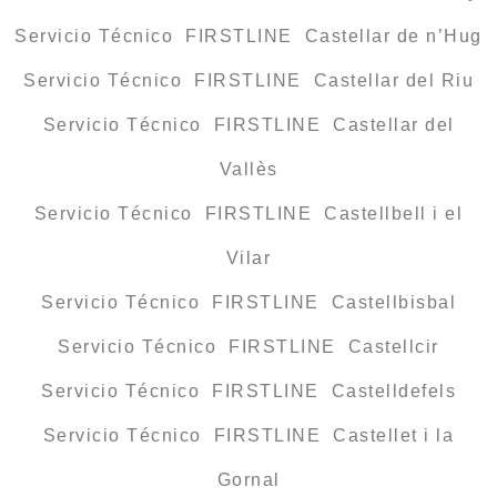
Servicio Técnico FIRSTLINE Castellar de n’Hug
Servicio Técnico FIRSTLINE Castellar del Riu
Servicio Técnico FIRSTLINE Castellar del
Vallès
Servicio Técnico FIRSTLINE Castellbell i el
Vilar
Servicio Técnico FIRSTLINE Castellbisbal
Servicio Técnico FIRSTLINE Castellcir
Servicio Técnico FIRSTLINE Castelldefels
Servicio Técnico FIRSTLINE Castellet i la
Gornal